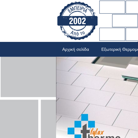
Αρχική σελίδα
Εξωτερική Θερμο