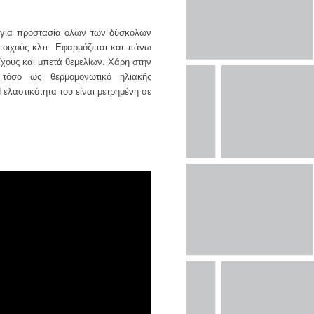
 για προστασία όλων των δύσκολων
 τοιχούς κλπ. Εφαρμόζεται και πάνω
ίχους και μπετά θεμελίων. Χάρη στην
 τόσο ως θερμομονωτικό ηλιακής
 ελαστικότητα του είναι μετρημένη σε