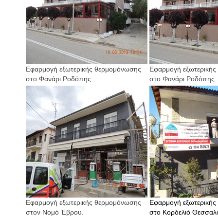
Εφαρμογή εξωτερικής θερμομόνωσης
Εφαρμογή εξωτερικής
στο Φανάρι Ροδόπης.
στο Φανάρι Ροδόπης.
Εφαρμογή εξωτερικής θερμομόνωσης
Εφαρμογή εξωτερικής
στον Νομό Έβρου.
στο Κορδελιό Θεσσαλο