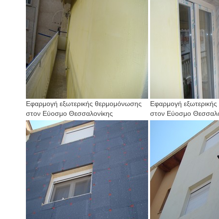
Εφαρμογή εξωτερικής θερμομόνωσης
Εφαρμογή εξωτερικής
στον Εύοσμο Θεσσαλονίκης
στον Εύοσμο Θεσσαλο