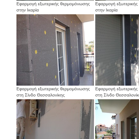
Εφαρμογή εξωτερικής θερμομόνωσης
Εφαρμογή εξωτερικής
στην Ικαρία
στην Ικαρία
Εφαρμογή εξωτερικής θερμομόνωσης
Εφαρμογή εξωτερικής
στη Σίνδο Θεσσαλονίκης
στη Σίνδο Θεσσαλονί