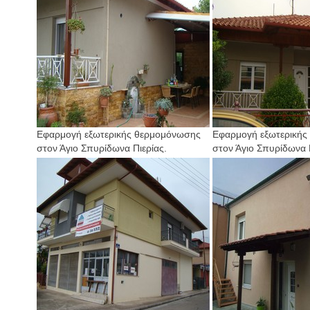
Εφαρμογή εξωτερικής θερμομόνωσης
Εφαρμογή εξωτερικής
στον Άγιο Σπυρίδωνα Πιερίας.
στον Άγιο Σπυρίδωνα Π