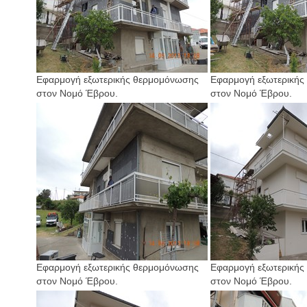
Εφαρμογή εξωτερικής θερμομόνωσης
Εφαρμογή εξωτερικής
στον Νομό Έβρου.
στον Νομό Έβρου.
Εφαρμογή εξωτερικής θερμομόνωσης
Εφαρμογή εξωτερικής
στον Νομό Έβρου.
στον Νομό Έβρου.