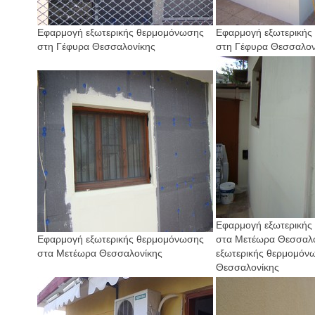
Εφαρμογή εξωτερικής θερμομόνωσης
Εφαρμογή εξωτερικής
στη Γέφυρα Θεσσαλονίκης
στη Γέφυρα Θεσσαλον
Εφαρμογή εξωτερικής
Εφαρμογή εξωτερικής θερμομόνωσης
στα Μετέωρα Θεσσαλο
στα Μετέωρα Θεσσαλονίκης
εξωτερικής θερμομόν
Θεσσαλονίκης