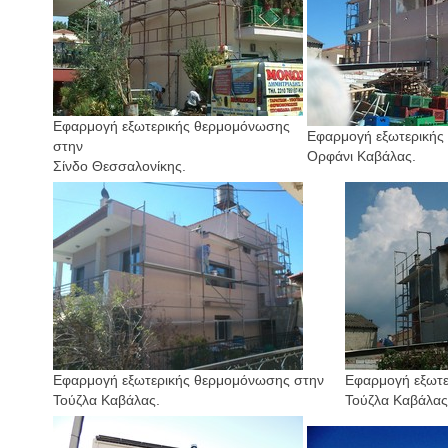
Εφαρμογή εξωτερικής θερμομόνωσης
Εφαρμογή εξωτερικής
στην
Ορφάνι Καβάλας.
Σίνδο Θεσσαλονίκης.
Εφαρμογή εξωτερικής θερμομόνωσης στην
Εφαρμογή εξωτε
Τούζλα Καβάλας.
Τούζλα Καβάλας