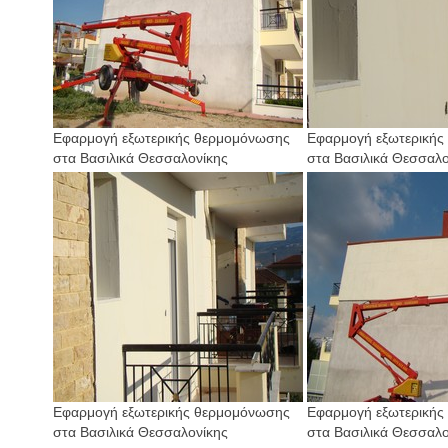
Εφαρμογή εξωτερικής θερμομόνωσης
Εφαρμογή εξωτερικής
στα Βασιλικά Θεσσαλονίκης
στα Βασιλικά Θεσσαλο
Εφαρμογή εξωτερικής θερμομόνωσης
Εφαρμογή εξωτερικής
στα Βασιλικά Θεσσαλονίκης
στα Βασιλικά Θεσσαλο