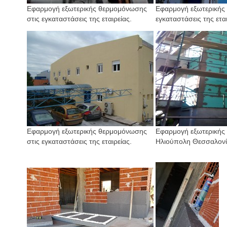
Εφαρμογή εξωτερικής θερμομόνωσης
Εφαρμογή εξωτερικής
στις εγκαταστάσεις της εταιρείας.
εγκαταστάσεις της εται
Εφαρμογή εξωτερικής θερμομόνωσης
Εφαρμογή εξωτερικής
στις εγκαταστάσεις της εταιρείας.
Ηλιούπολη Θεσσαλονί