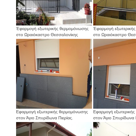
Έφαρμογή εξωτερικής θερμομόνωσης
Έφαρμογή εξωτερική
στο Ωραιόκαστρο Θεσσαλονίκης
στο Ωραιόκαστρο Θεσ
Εφαρμογή εξωτερικής θερμομόνωσης
Εφαρμογή εξωτερικής
στον Άγιο Σπυρίδωνα Πιερίας.
στον Άγιο Σπυρίδωνα Π