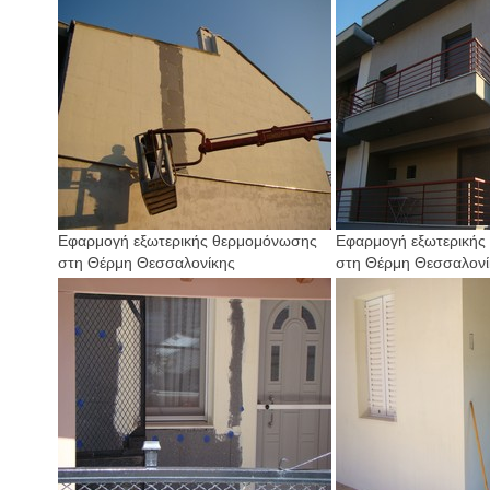
Εφαρμογή εξωτερικής θερμομόνωσης
Εφαρμογή εξωτερικής
στη Θέρμη Θεσσαλονίκης
στη Θέρμη Θεσσαλονί