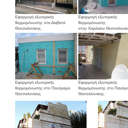
Εφαρμογή εξωτερικής
Εφαρμογή εξωτερικής
θερμομόνωσης στα Διαβατά
θερμομόνωσης
Θεσσαλονίκης.
στην Χαριλάου Θεσσαλονίκ
Εφαρμογή εξωτερικής
Εφαρμογή εξωτερικής
θερμομόνωσης στο Πανόραμα
θερμομόνωσης στο Πανόρ
Θεσσαλονίκης.
Θεσσαλονίκης.