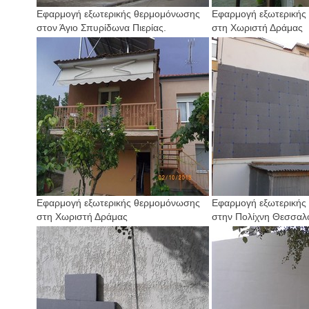
Εφαρμογή εξωτερικής θερμομόνωσης
Εφαρμογή εξωτερικής
στον Άγιο Σπυρίδωνα Πιερίας.
στη Χωριστή Δράμας
Εφαρμογή εξωτερικής θερμομόνωσης
Εφαρμογή εξωτερικής
στη Χωριστή Δράμας
στην Πολίχνη Θεσσαλ