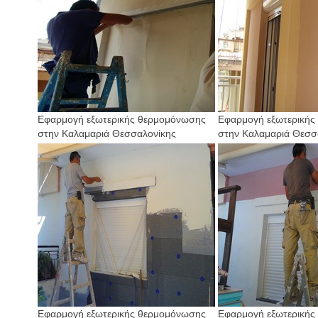
Εφαρμογή εξωτερικής θερμομόνωσης
Εφαρμογή εξωτερικής
στην Καλαμαριά Θεσσαλονίκης
στην Καλαμαριά Θεσσ
Εφαρμογή εξωτερικής θερμομόνωσης
Εφαρμογή εξωτερικής