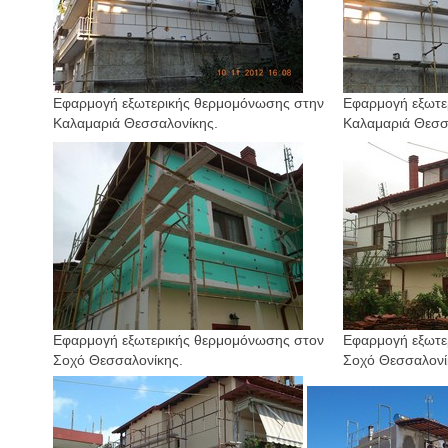
Εφαρμογή εξωτερικής θερμομόνωσης στην
Εφαρμογή εξωτε
Καλαμαριά Θεσσαλονίκης.
Καλαμαριά
Θεσσ
Εφαρμογή εξωτερικής θερμομόνωσης στον
Εφαρμογή εξωτε
Σοχό Θεσσαλονίκης.
Σοχό Θεσσαλονί