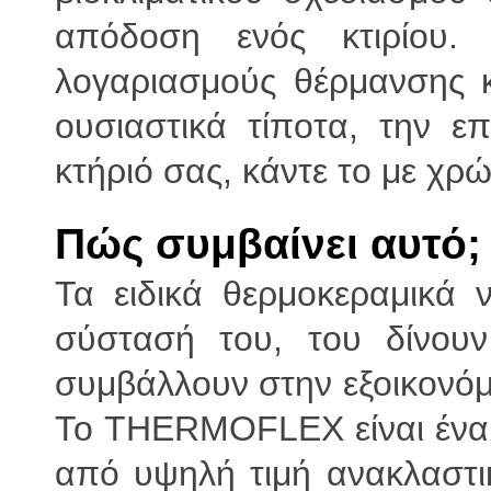
απόδοση ενός κτιρίου.
λογαριασμούς θέρμανσης 
ουσιαστικά τίποτα, την 
κτήριό σας, κάντε το με 
Πώς συμβαίνει αυτό;
Τα ειδικά θερμοκεραμικά 
σύστασή του, του δίνουν
συμβάλλουν στην εξοικονόμ
Το THERMOFLEX είναι ένα 
από υψηλή τιμή ανακλαστικ