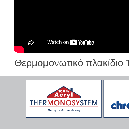
Θερμομονωτικό πλακίδιο