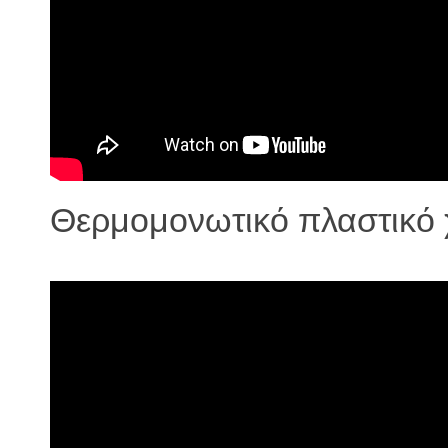
Θερμομονωτικό πλαστικό