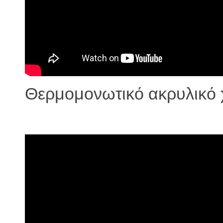
Θερμομονωτικό ακρυλικό