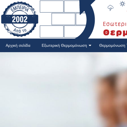
Αρχική σελίδα
Εξωτερική Θερμομόνωση
Θερμομόνωση 