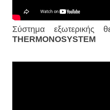
Σύστημα εξωτερικής 
THERMONOSYSTEM