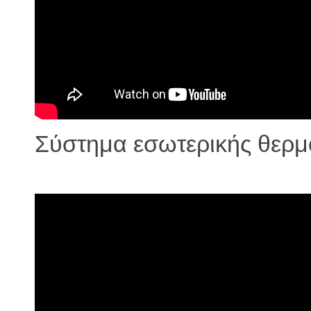
Σύστημα εσωτερικής θε