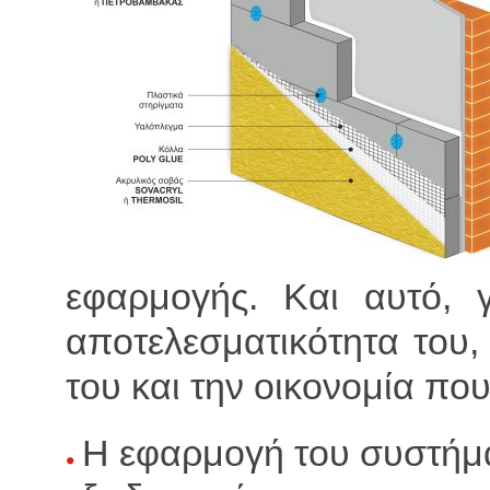
εφαρμογής. Και αυτό, γ
αποτελεσματικότητα του,
του και την οικονομία πο
Η εφαρμογή του συστήμα