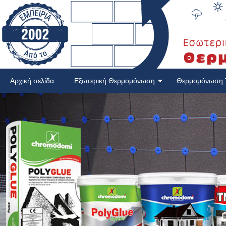
Αρχική σελίδα
Εξωτερική Θερμομόνωση
Θερμομόνωση 