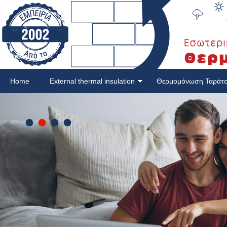
Home
External thermal insulation
Θερμομόνωση Ταράτ