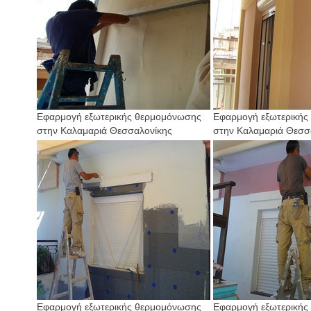
Εφαρμογή εξωτερικής θερμομόνωσης
Εφαρμογή εξωτερικής
στην Καλαμαριά Θεσσαλονίκης
στην Καλαμαριά Θεσσ
Εφαρμογή εξωτερικής θερμομόνωσης
Εφαρμογή εξωτερικής