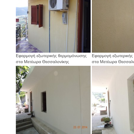
Εφαρμογή εξωτερικής θερμομόνωσης
Εφαρμογή εξωτερικής
στα Μετέωρα Θεσσαλονίκης
στα Μετέωρα Θεσσαλο