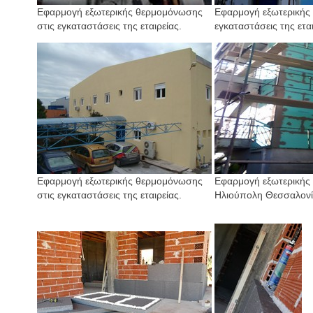
Εφαρμογή εξωτερικής θερμομόνωσης
Εφαρμογή εξωτερικής
στις εγκαταστάσεις της εταιρείας.
εγκαταστάσεις της εται
Εφαρμογή εξωτερικής θερμομόνωσης
Εφαρμογή εξωτερικής
στις εγκαταστάσεις της εταιρείας.
Ηλιούπολη Θεσσαλονί