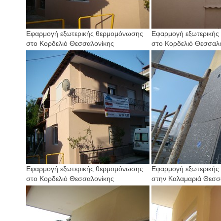
Εφαρμογή εξωτερικής θερμομόνωσης
Εφαρμογή εξωτερικής
στο Κορδελιό Θεσσαλονίκης
στο Κορδελιό Θεσσαλ
Εφαρμογή εξωτερικής θερμομόνωσης
Εφαρμογή εξωτερικής
στο Κορδελιό Θεσσαλονίκης
στην Καλαμαριά Θεσσ