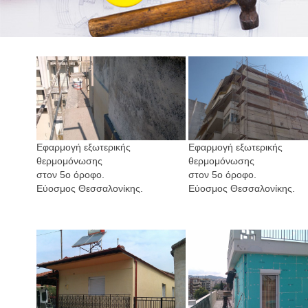
Εφαρμογή εξωτερικής
Εφαρμογή εξωτερικής
θερμομόνωσης
θερμομόνωσης
στον 5ο όροφο.
στον 5ο όροφο.
Εύοσμος Θεσσαλονίκης.
Εύοσμος Θεσσαλονίκης.