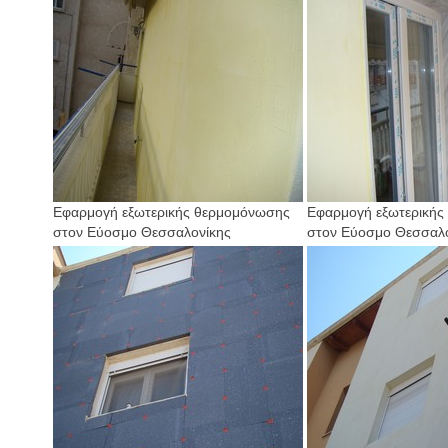
Εφαρμογή εξωτερικής θερμομόνωσης
Εφαρμογή εξωτερικής
στον Εύοσμο Θεσσαλονίκης
στον Εύοσμο Θεσσαλο