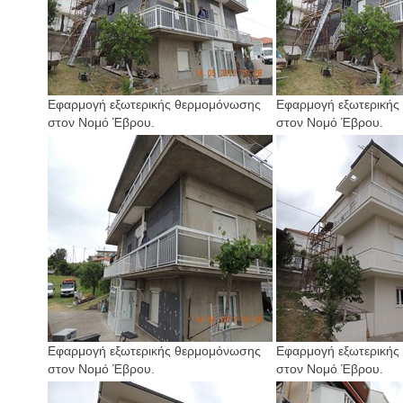
Εφαρμογή εξωτερικής θερμομόνωσης
Εφαρμογή εξωτερικής
στον Νομό Έβρου.
στον Νομό Έβρου.
Εφαρμογή εξωτερικής θερμομόνωσης
Εφαρμογή εξωτερικής
στον Νομό Έβρου.
στον Νομό Έβρου.