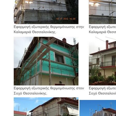
Εφαρμογή εξωτερικής θερμομόνωσης στην
Εφαρμογή εξωτε
Καλαμαριά Θεσσαλονίκης.
Καλαμαριά
Θεσσ
Εφαρμογή εξωτερικής θερμομόνωσης στον
Εφαρμογή εξωτε
Σοχό Θεσσαλονίκης.
Σοχό Θεσσαλονί