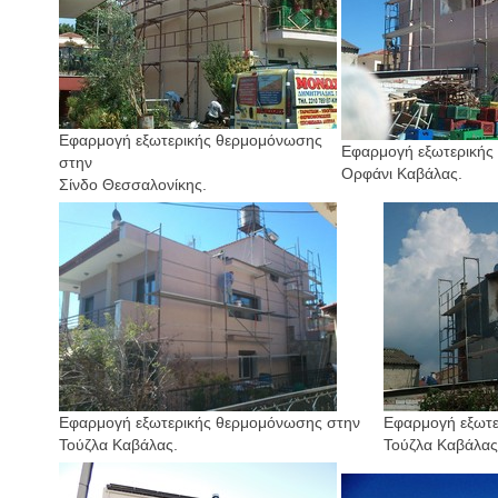
Εφαρμογή εξωτερικής θερμομόνωσης
Εφαρμογή εξωτερικής
στην
Ορφάνι Καβάλας.
Σίνδο Θεσσαλονίκης.
Εφαρμογή εξωτερικής θερμομόνωσης στην
Εφαρμογή εξωτε
Τούζλα Καβάλας.
Τούζλα Καβάλας