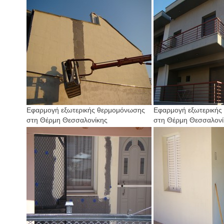
Εφαρμογή εξωτερικής θερμομόνωσης
Εφαρμογή εξωτερικής
στη Θέρμη Θεσσαλονίκης
στη Θέρμη Θεσσαλονί