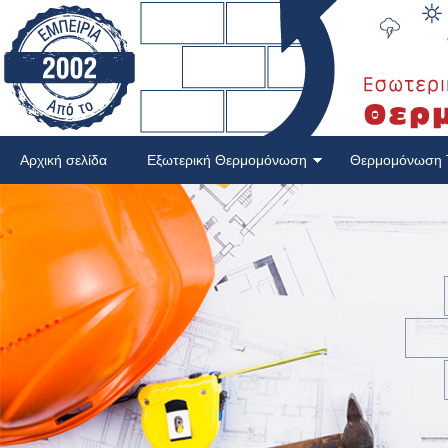
Αρχική σελίδα
Εξωτερική Θερμομόνωση
Θερμομόνωση 