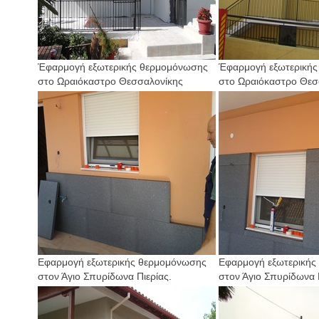
Έφαρμογή εξωτερικής θερμομόνωσης
Έφαρμογή εξωτερική
στο Ωραιόκαστρο Θεσσαλονίκης
στο Ωραιόκαστρο Θεσ
Εφαρμογή εξωτερικής θερμομόνωσης
Εφαρμογή εξωτερικής
στον Άγιο Σπυρίδωνα Πιερίας.
στον Άγιο Σπυρίδωνα Π