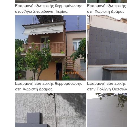
Εφαρμογή εξωτερικής θερμομόνωσης
Εφαρμογή εξωτερικής
στον Άγιο Σπυρίδωνα Πιερίας.
στη Χωριστή Δράμας
Εφαρμογή εξωτερικής θερμομόνωσης
Εφαρμογή εξωτερικής
στη Χωριστή Δράμας
στην Πολίχνη Θεσσαλ