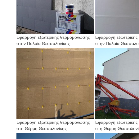
Εφαρμογή εξωτερικής θερμομόνωσης
Εφαρμογή εξωτερικής
στην Πυλαία Θεσσαλονίκης
στην Πυλαία Θεσσαλο
Εφαρμογή εξωτερικής θερμομόνωσης
Εφαρμογή εξωτερικής
στη Θέρμη Θεσσαλονίκης
στη Θέρμη Θεσσαλονί