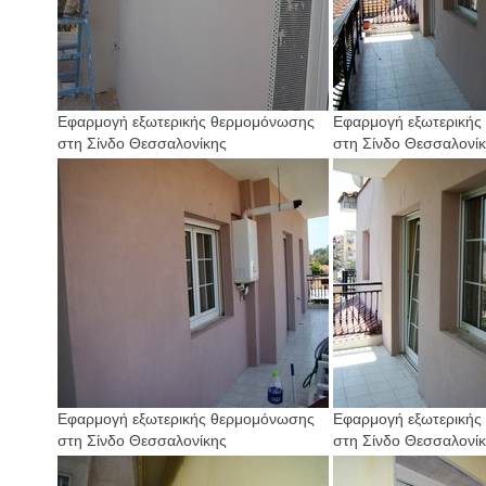
Εφαρμογή εξωτερικής θερμομόνωσης
Εφαρμογή εξωτερικής
στη Σίνδο Θεσσαλονίκης
στη Σίνδο Θεσσαλονί
Εφαρμογή εξωτερικής θερμομόνωσης
Εφαρμογή εξωτερικής
στη Σίνδο Θεσσαλονίκης
στη Σίνδο Θεσσαλονί