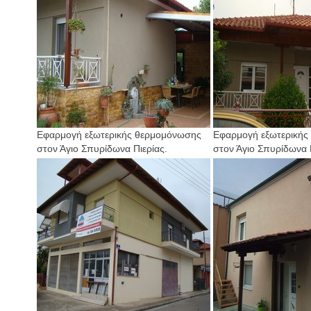
Εφαρμογή εξωτερικής θερμομόνωσης
Εφαρμογή εξωτερικής
στον Άγιο Σπυρίδωνα Πιερίας.
στον Άγιο Σπυρίδωνα Π