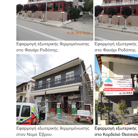
Εφαρμογή εξωτερικής θερμομόνωσης
Εφαρμογή εξωτερικής
στο Φανάρι Ροδόπης.
στο Φανάρι Ροδόπης.
Εφαρμογή εξωτερικής θερμομόνωσης
Εφαρμογή εξωτερικής
στον Νομό Έβρου.
στο Κορδελιό Θεσσαλο