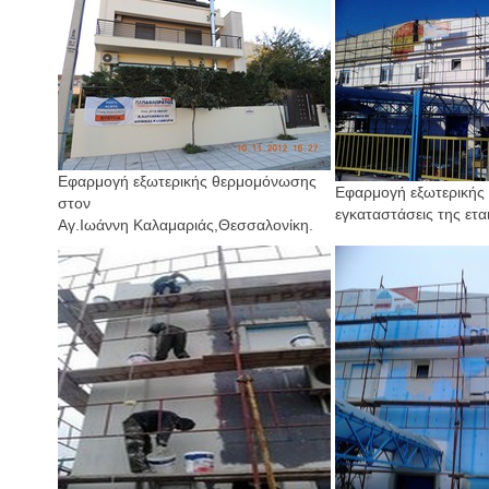
Εφαρμογή εξωτερικής θερμομόνωσης
Εφαρμογή εξωτερικής
στον
εγκαταστάσεις της εται
Αγ.Ιωάννη Καλαμαριάς,Θεσσαλονίκη.