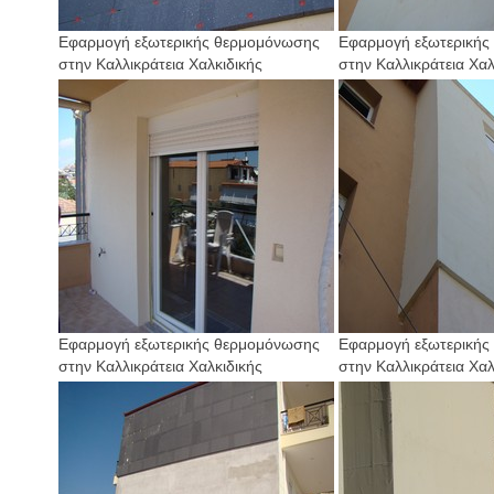
Εφαρμογή εξωτερικής θερμομόνωσης
Εφαρμογή εξωτερικής
στην Καλλικράτεια Χαλκιδικής
στην Καλλικράτεια Χαλ
Εφαρμογή εξωτερικής θερμομόνωσης
Εφαρμογή εξωτερικής
στην Καλλικράτεια Χαλκιδικής
στην Καλλικράτεια Χαλ