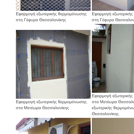
Εφαρμογή εξωτερικής θερμομόνωσης
Εφαρμογή εξωτερικής
στη Γέφυρα Θεσσαλονίκης
στη Γέφυρα Θεσσαλον
Εφαρμογή εξωτερικής
Εφαρμογή εξωτερικής θερμομόνωσης
στα Μετέωρα Θεσσαλο
στα Μετέωρα Θεσσαλονίκης
εξωτερικής θερμομόν
Θεσσαλονίκης