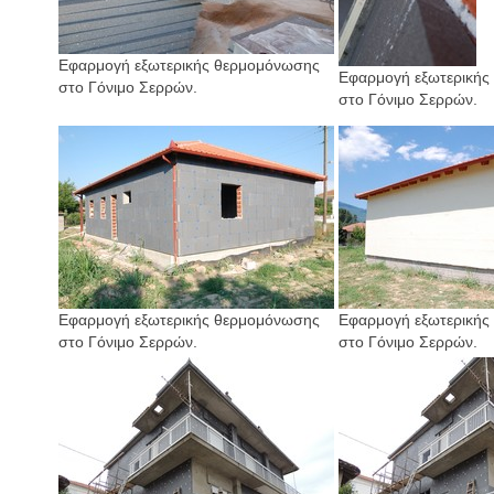
Εφαρμογή εξωτερικής θερμομόνωσης
Εφαρμογή εξωτερικής
στο Γόνιμο Σερρών.
στο Γόνιμο Σερρών.
Εφαρμογή εξωτερικής θερμομόνωσης
Εφαρμογή εξωτερικής
στο Γόνιμο Σερρών.
στο Γόνιμο Σερρών.