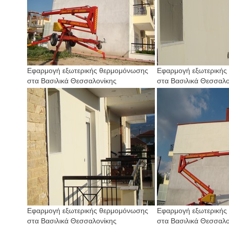
Εφαρμογή εξωτερικής θερμομόνωσης
Εφαρμογή εξωτερικής
στα Βασιλικά Θεσσαλονίκης
στα Βασιλικά Θεσσαλο
Εφαρμογή εξωτερικής θερμομόνωσης
Εφαρμογή εξωτερικής
στα Βασιλικά Θεσσαλονίκης
στα Βασιλικά Θεσσαλο