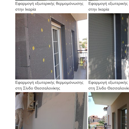
Εφαρμογή εξωτερικής θερμομόνωσης
Εφαρμογή εξωτερικής
στην Ικαρία
στην Ικαρία
Εφαρμογή εξωτερικής θερμομόνωσης
Εφαρμογή εξωτερικής
στη Σίνδο Θεσσαλονίκης
στη Σίνδο Θεσσαλονί