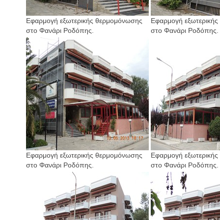
Εφαρμογή εξωτερικής θερμομόνωσης
Εφαρμογή εξωτερικής
στο Φανάρι Ροδόπης.
στο Φανάρι Ροδόπης.
Εφαρμογή εξωτερικής θερμομόνωσης
Εφαρμογή εξωτερικής
στο Φανάρι Ροδόπης.
στο Φανάρι Ροδόπης.