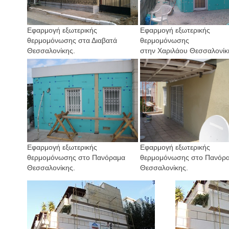
Εφαρμογή εξωτερικής
Εφαρμογή εξωτερικής
θερμομόνωσης στα Διαβατά
θερμομόνωσης
Θεσσαλονίκης.
στην Χαριλάου Θεσσαλονίκ
Εφαρμογή εξωτερικής
Εφαρμογή εξωτερικής
θερμομόνωσης στο Πανόραμα
θερμομόνωσης στο Πανόρ
Θεσσαλονίκης.
Θεσσαλονίκης.