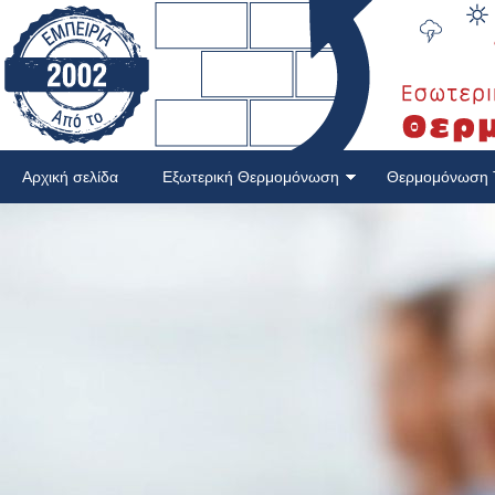
Αρχική σελίδα
Εξωτερική Θερμομόνωση
Θερμομόνωση 