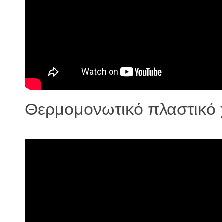
Θερμομονωτικό πλαστικό