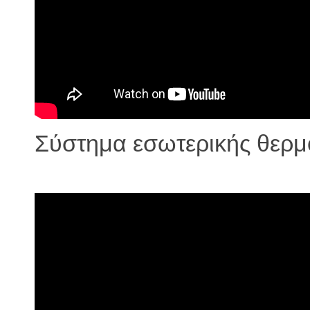
Σύστημα εσωτερικής θε