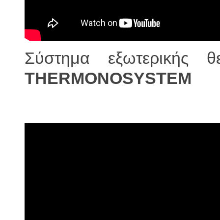
Σύστημα εξωτερικής 
THERMONOSYSTEM