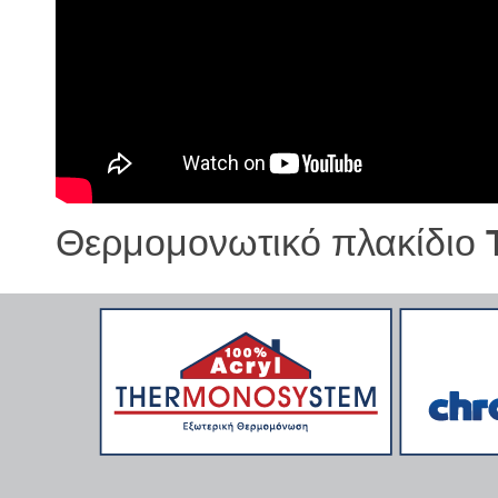
Θερμομονωτικό πλακίδιο