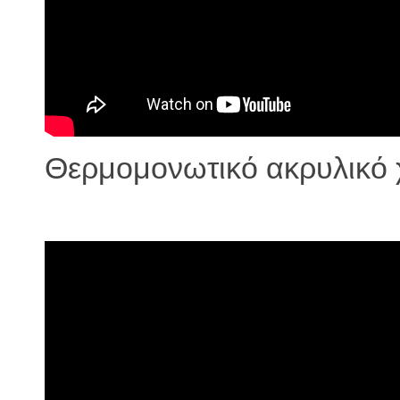
Θερμομονωτικό ακρυλικό