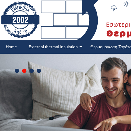
Home
External thermal insulation
Θερμομόνωση Ταράτ