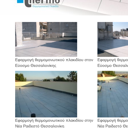
Εφαρμογή θερμομονωτικού πλακιδίου στον
Εφαρμογή
θερμο
Εύοσμο Θεσσαλονίκης
Εύοσμο Θεσσαλ
Εφαρμογή θερμομονωτικού πλακιδίου στην
Еφαρμογή θερμο
Νέα Ραιδεστό Θεσσαλονίκη
Νέα Ραιδεστό Θ