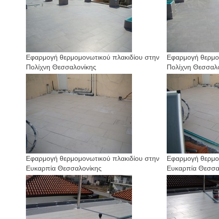
Εφαρμογή θερμομονωτικού πλακιδίου στην
Εφαρμογή θερμο
Πολίχνη Θεσσαλονίκης
Πολίχνη Θεσσαλ
Εφαρμογή θερμομονωτικού πλακιδίου στην
Εφαρμογή θερμο
Ευκαρπία Θεσσαλονίκης
Ευκαρπία Θεσσα