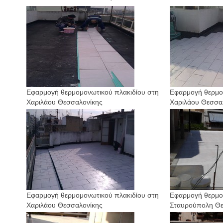
Εφαρμογή θερμομονωτικού πλακιδίου στη
Εφαρμογή θερμο
Χαριλάου Θεσσαλονίκης
Χαριλάου Θεσσα
Εφαρμογή θερμομονωτικού πλακιδίου στη
Εφαρμογή θερμο
Χαριλάου Θεσσαλονίκης
Σταυρούπολη Θε