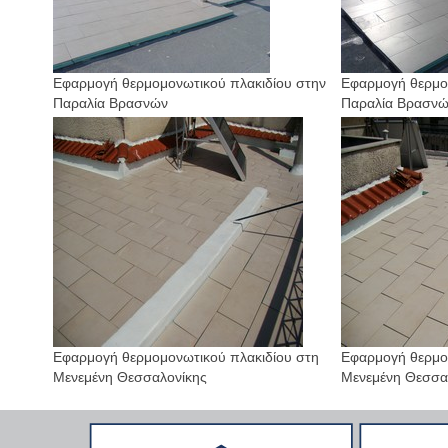
Εφαρμογή θερμομονωτικού πλακιδίου στην
Εφαρμογή θερμο
Παραλία Βρασνών
Παραλία Βρασν
Εφαρμογή θερμομονωτικού πλακιδίου στη
Εφαρμογή θερμο
Μενεμένη Θεσσαλονίκης
Μενεμένη Θεσσα