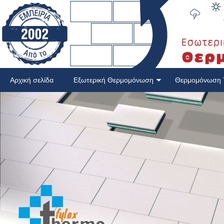
Αρχική σελίδα
Εξωτερική Θερμομόνωση
Θερμομόνωση 