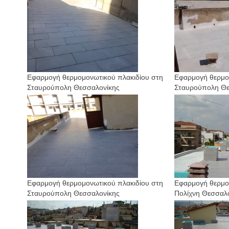
Εφαρμογή θερμομονωτικού πλακιδίου στη
Εφαρμογή θερμο
Σταυρούπολη Θεσσαλονίκης
Σταυρούπολη Θε
Εφαρμογή θερμομονωτικού πλακιδίου στη
Εφαρμογή θερμο
Σταυρούπολη Θεσσαλονίκης
Πολίχνη Θεσσαλ