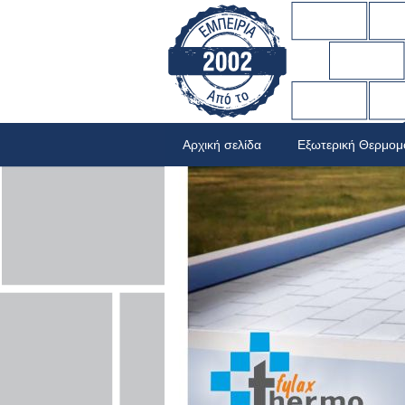
Αρχική σελίδα
Εξωτερική Θερμο