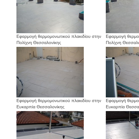
Εφαρμογή θερμομονωτικού πλακιδίου στην
Εφαρμογή θερμο
Πολίχνη Θεσσαλονίκης
Πολίχνη Θεσσαλ
Εφαρμογή θερμομονωτικού πλακιδίου στην
Εφαρμογή θερμο
Ευκαρπία Θεσσαλονίκης
Ευκαρπία Θεσσα