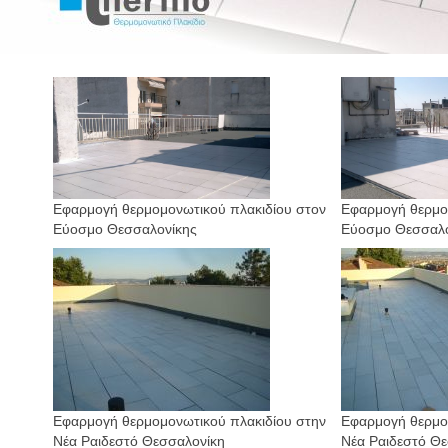
Εφαρμογή θερμομονωτικού πλακιδίου στον
Εφαρμογή
θερμο
Εύοσμο Θεσσαλονίκης
Εύοσμο Θεσσαλ
Εφαρμογή θερμομονωτικού πλακιδίου στην
Еφαρμογή θερμο
Νέα Ραιδεστό Θεσσαλονίκη
Νέα Ραιδεστό Θ