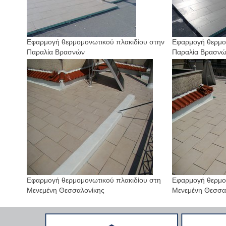
Εφαρμογή θερμομονωτικού πλακιδίου στην
Εφαρμογή θερμο
Παραλία Βρασνών
Παραλία Βρασν
Εφαρμογή θερμομονωτικού πλακιδίου στη
Εφαρμογή θερμο
Μενεμένη Θεσσαλονίκης
Μενεμένη Θεσσα