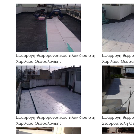
Εφαρμογή θερμομονωτικού πλακιδίου στη
Εφαρμογή θερμο
Χαριλάου Θεσσαλονίκης
Χαριλάου Θεσσα
Εφαρμογή θερμομονωτικού πλακιδίου στη
Εφαρμογή θερμο
Χαριλάου Θεσσαλονίκης
Σταυρούπολη Θε