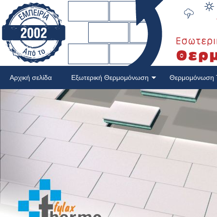
Αρχική σελίδα
Εξωτερική Θερμομόνωση
Θερμομόνωση 