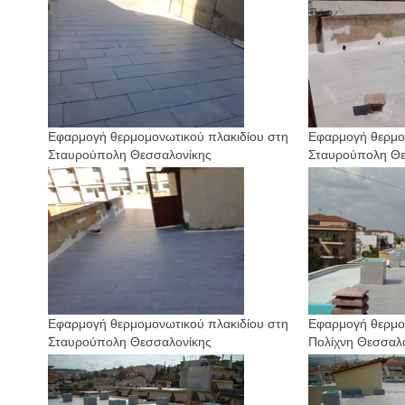
Εφαρμογή θερμομονωτικού πλακιδίου στη
Εφαρμογή θερμο
Σταυρούπολη Θεσσαλονίκης
Σταυρούπολη Θε
Εφαρμογή θερμομονωτικού πλακιδίου στη
Εφαρμογή θερμο
Σταυρούπολη Θεσσαλονίκης
Πολίχνη Θεσσαλ