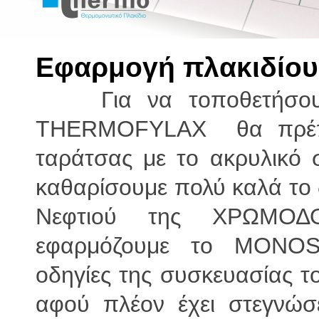
Εφαρμογή πλακιδίου
Για να τοποθετήσουμε
THERMOFYLAX θα πρέπει
ταράτσας με το ακρυλικό
καθαρίσουμε πολύ καλά το
Νεφτιού της ΧΡΩΜΟΔ
εφαρμόζουμε το MONOS
οδηγίες της συσκευασίας τ
αφού πλέον έχει στεγνώσ