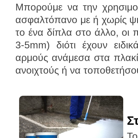
Μπορούμε να την χρησιμο
ασφαλτόπανο με ή χωρίς ψη
το ένα δίπλα στο άλλο, οι
3-5mm) διότι έχουν ειδι
αρμούς ανάμεσα στα πλακ
ανοιχτούς ή να τοποθετήσου
Σ
Τ