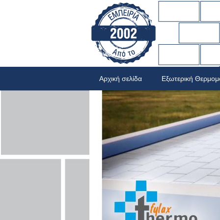
Αρχική σελίδα
Εξωτερική Θερμο