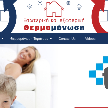
Θερμομόνωση Ταράτσας
Contact Us
Videos