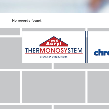
No records found.