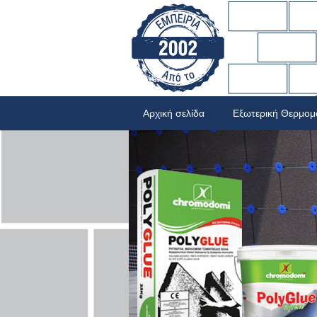
Αρχική σελίδα
Εξωτερική Θερμο