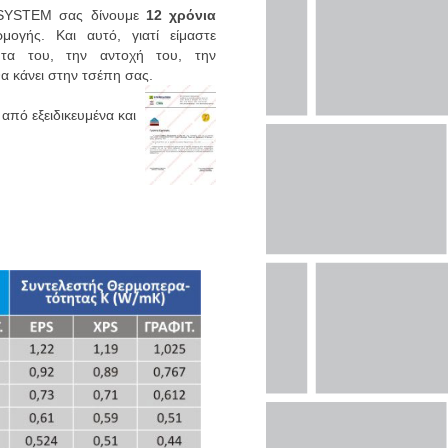
SYSTEM σας δίνουμε
12 χρόνια
ογής. Και αυτό, γιατί είμαστε
τητα του, την αντοχή του, την
θα κάνει στην τσέπη σας.
από εξειδικευμένα και