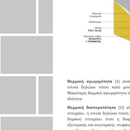
Θερμική αγωγιμότητα
(λ) είνα
οποία δηλώνει πόσο καλό μονω
Μικρότερη θερμική αγωγιμότητα σ
ιδιότητα.
Θερμική διαπερατότητα
(U) εί
στοιχείου, η οποία δηλώνει πόση
δομικού στοιχείου όταν η δια
εξωτερικής και εσωτερικής επιφάνε