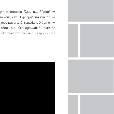
 για προστασία όλων των δύσκολων
 τοιχούς κλπ. Εφαρμόζεται και πάνω
ίχους και μπετά θεμελίων. Χάρη στην
 τόσο ως θερμομονωτικό ηλιακής
 ελαστικότητα του είναι μετρημένη σε