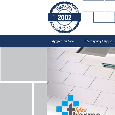
Αρχική σελίδα
Εξωτερική Θερμο