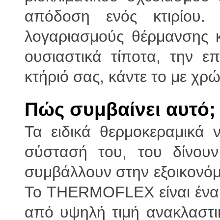
απόδοση ενός κτιρίου.
λογαριασμούς θέρμανσης 
ουσιαστικά τίποτα, την 
κτήριό σας, κάντε το με 
Πώς συμβαίνει αυτό;
Τα ειδικά θερμοκεραμικά 
σύστασή του, του δίνουν
συμβάλλουν στην εξοικονόμ
Το THERMOFLEX είναι ένα 
από υψηλή τιμή ανακλαστικ