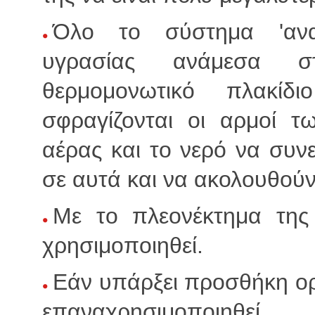
Όλο το σύστημα 'αναπ
υγρασίας ανάμεσα 
θερμομονωτικό πλακίδ
σφραγίζονται οι αρμοί τ
αέρας και το νερό να συν
σε αυτά και να ακολουθούν 
Με το πλεονέκτημα της
χρησιμοποιηθεί.
Εάν υπάρξει προσθήκη ο
επαναχρησιμοποιηθεί.