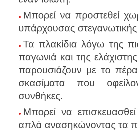
Μπορεί να προστεθεί χωρ
υπάρχουσας στεγανωτικής
Τα πλακίδια λόγω της πι
παγωνιά και της ελάχιστη
παρουσιάζουν με το πέρ
σκασίματα που οφείλον
συνθήκες.
Μπορεί να επισκευασθεί
απλά ανασηκώνοντας τα πλ