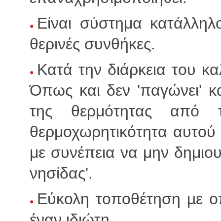
Είναι σύστημα κατάλληλο
θερινές συνθήκες.
Κατά την διάρκεια του κα
Όπως και δεν 'παγώνει' κ
της θερμότητας από τ
θερμοχωρητικότητα αυτού 
με συνέπεια να μην δημιου
νησίδας'.
Εύκολη τοποθέτηση µε ο
έναν ιδιώτη.