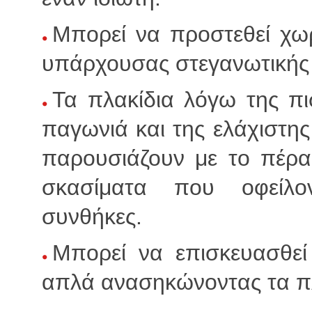
Μπορεί να προστεθεί χωρ
υπάρχουσας στεγανωτικής
Τα πλακίδια λόγω της πι
παγωνιά και της ελάχιστη
παρουσιάζουν με το πέρ
σκασίματα που οφείλον
συνθήκες.
Μπορεί να επισκευασθεί
απλά ανασηκώνοντας τα πλ