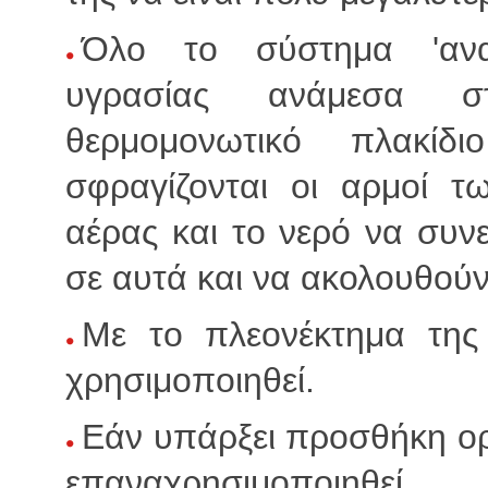
Όλο το σύστημα 'αναπ
υγρασίας ανάμεσα 
θερμομονωτικό πλακίδ
σφραγίζονται οι αρμοί τ
αέρας και το νερό να συν
σε αυτά και να ακολουθούν 
Με το πλεονέκτημα της
χρησιμοποιηθεί.
Εάν υπάρξει προσθήκη ο
επαναχρησιμοποιηθεί.