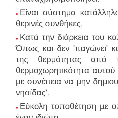
Είναι σύστημα κατάλληλο
θερινές συνθήκες.
Κατά την διάρκεια του κα
Όπως και δεν 'παγώνει' κ
της θερμότητας από τ
θερμοχωρητικότητα αυτού 
με συνέπεια να μην δημιου
νησίδας'.
Εύκολη τοποθέτηση µε ο
έναν ιδιώτη.