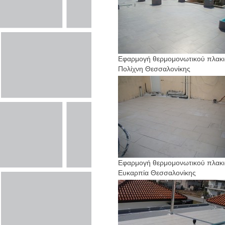
Εφαρμογή θερμομονωτικού πλακι
Πολίχνη Θεσσαλονίκης
Εφαρμογή θερμομονωτικού πλακι
Ευκαρπία Θεσσαλονίκης