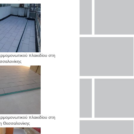
ρμομονωτικού πλακιδίου στη
σσαλονίκης
ρμομονωτικού πλακιδίου στη
η Θεσσαλονίκης