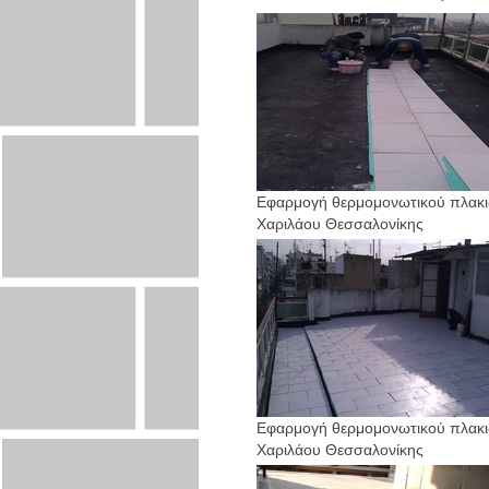
Εφαρμογή θερμομονωτικού πλακι
Χαριλάου Θεσσαλονίκης
Εφαρμογή θερμομονωτικού πλακι
Χαριλάου Θεσσαλονίκης