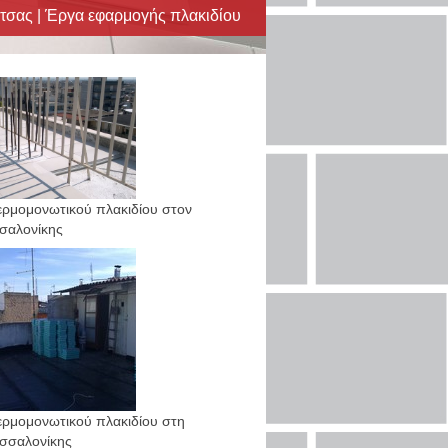
σας | Έργα εφαρμογής πλακιδίου
ερμομονωτικού πλακιδίου στον
σαλονίκης
ρμομονωτικού πλακιδίου στη
σσαλονίκης