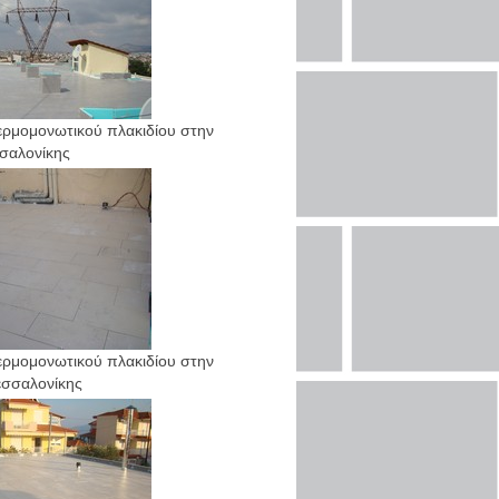
ρμομονωτικού πλακιδίου στην
σαλονίκης
ρμομονωτικού πλακιδίου στην
εσσαλονίκης