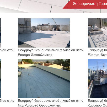
Θερμομόνωση Ταράτ
δίου στον
Εφαρμογή
θερμομονωτικού πλακιδίου στον
Εφαρμογή
θ
Εύοσμο Θεσσαλονίκης
Εύοσμο Θεσ
δίου στην
Еφαρμογή θερμομονωτικού πλακιδίου στην
Еφαρμογή θε
Νέα Ραιδεστό Θεσσαλονίκης
Χαριλάου Θε