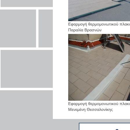
Εφαρμογή θερμομονωτικού πλακι
Παραλία Βρασνών
Εφαρμογή θερμομονωτικού πλακι
Μενεμένη Θεσσαλονίκης