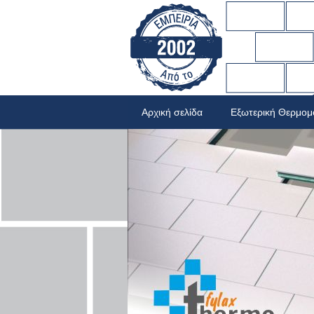
Αρχική σελίδα
Εξωτερική Θερμο