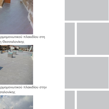
ρμομονωτικού πλακιδίου στη
η Θεσσαλονίκης
ρμομονωτικού πλακιδίου στην
σαλονίκης