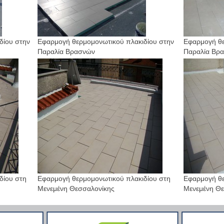
δίου στην
Εφαρμογή θερμομονωτικού πλακιδίου στην
Εφαρμογή θε
Παραλία Βρασνών
Παραλία Βρ
δίου στη
Εφαρμογή θερμομονωτικού πλακιδίου στη
Εφαρμογή θε
Μενεμένη Θεσσαλονίκης
Μενεμένη Θε