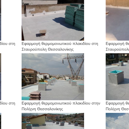
δίου στη
Εφαρμογή θερμομονωτικού πλακιδίου στη
Εφαρμογή θε
Σταυρούπολη Θεσσαλονίκης
Σταυρούπολ
δίου στη
Εφαρμογή θερμομονωτικού πλακιδίου στην
Εφαρμογή θε
Πολίχνη Θεσσαλονίκης
Πολίχνη Θεσ