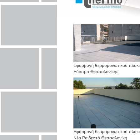
Εφαρμογή θερμομονωτικού πλακι
Εύοσμο Θεσσαλονίκης
Εφαρμογή θερμομονωτικού πλακι
Νέα Ραιδεστό Θεσσαλονίκη