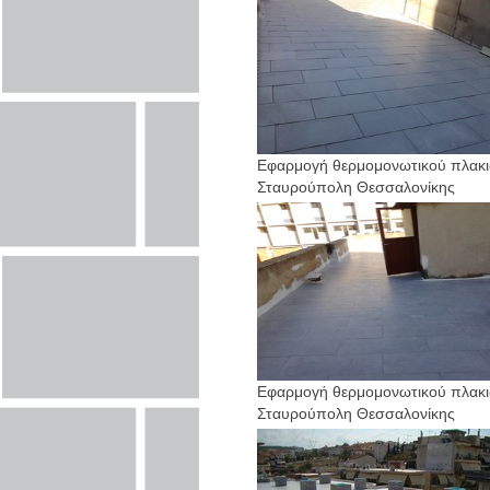
Εφαρμογή θερμομονωτικού πλακι
Σταυρούπολη Θεσσαλονίκης
Εφαρμογή θερμομονωτικού πλακι
Σταυρούπολη Θεσσαλονίκης