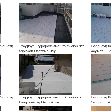
δίου στη
Εφαρμογή θερμομονωτικού πλακιδίου στη
Εφαρμογή θε
Χαριλάου Θεσσαλονίκης
Χαριλάου Θε
δίου στη
Εφαρμογή θερμομονωτικού πλακιδίου στη
Εφαρμογή θε
Σταυρούπολη Θεσσαλονίκης
Σταυρούπολ