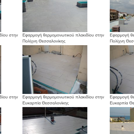
δίου στην
Εφαρμογή θερμομονωτικού πλακιδίου στην
Εφαρμογή θε
Πολίχνη Θεσσαλονίκης
Πολίχνη Θεσ
δίου στην
Εφαρμογή θερμομονωτικού πλακιδίου στην
Εφαρμογή θε
Ευκαρπία Θεσσαλονίκης
Ευκαρπία Θ